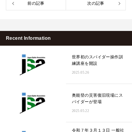
前の記事
次の記事
Recent Information
世界初のスパイダー操作訓
練講座を開設
2025.05.26
奥能登の災害復旧現場にス
パイダーが登場
2025.05.22
令和７年３月１３日 一般社