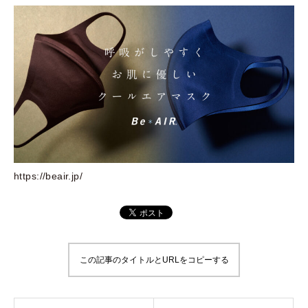
https://beair.jp/
この記事のタイトルとURLをコピーする