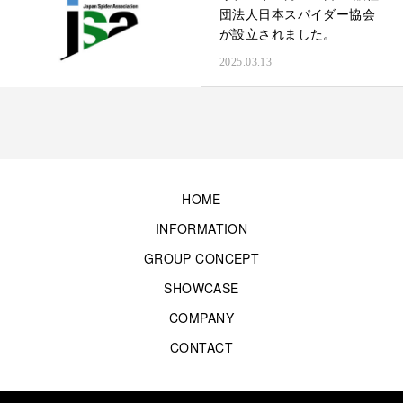
団法人日本スパイダー協会
が設立されました。
2025.03.13
HOME
INFORMATION
GROUP CONCEPT
SHOWCASE
COMPANY
CONTACT