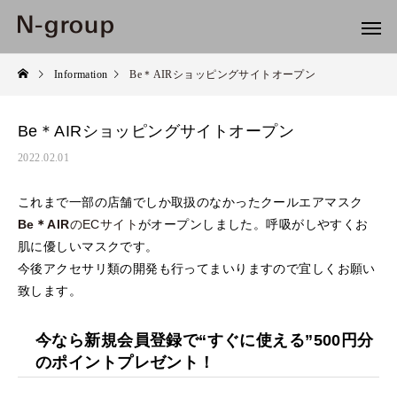
Information
Be＊AIRショッピングサイトオープン
Be＊AIRショッピングサイトオープン
2022.02.01
これまで一部の店舗でしか取扱のなかったクールエアマスク
Be＊AIR
のECサイト
がオープンしました。呼吸がしやすくお
肌に優しいマスクです。
今後アクセサリ類の開発も行ってまいりますので宜しくお願い
致します。
今なら新規会員登録で“すぐに使える”500円分
のポイントプレゼント！