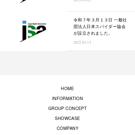
令和７年３月１３日 一般社
団法人日本スパイダー協会
が設立されました。
2025.03.13
HOME
INFORMATION
GROUP CONCEPT
SHOWCASE
COMPANY