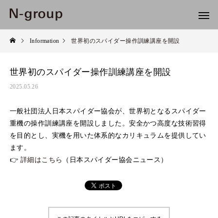
Information
世界初のスパイダー操作訓練講座を開設
世界初のスパイダー操作訓練講座を開設
2025.05.26
一般社団法人日本スパイダー協会が、世界初となるスパイダー
重機の操作訓練講座を開設しました。安全かつ高度な技術習得
を目的とし、実機を用いた体系的なカリキュラムを提供してい
ます。
👉
詳細はこちら
（日本スパイダー協会ニュース）