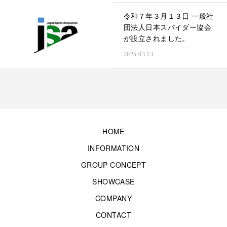
令和７年３月１３日 一般社
団法人日本スパイダー協会
が設立されました。
2025.03.13
HOME
INFORMATION
GROUP CONCEPT
SHOWCASE
COMPANY
CONTACT