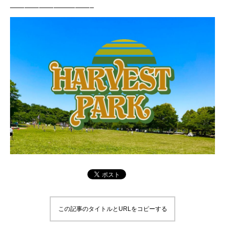
———————————–
この記事のタイトルとURLをコピーする