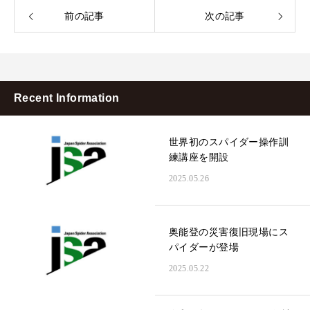
前の記事
次の記事
Recent Information
世界初のスパイダー操作訓
練講座を開設
2025.05.26
奥能登の災害復旧現場にス
パイダーが登場
2025.05.22