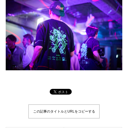
この記事のタイトルとURLをコピーする