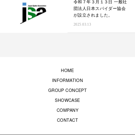
令和７年３月１３日 一般社
団法人日本スパイダー協会
が設立されました。
2025.03.13
HOME
INFORMATION
GROUP CONCEPT
SHOWCASE
COMPANY
CONTACT