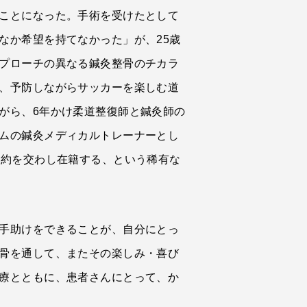
ことになった。手術を受けたとして
なか希望を持てなかった」が、25歳
プローチの異なる鍼灸整骨のチカラ
、予防しながらサッカーを楽しむ道
がら、6年かけ柔道整復師と鍼灸師の
ムの鍼灸メディカルトレーナーとし
契約を交わし在籍する、という稀有な
手助けをできることが、自分にとっ
骨を通して、またその楽しみ・喜び
療とともに、患者さんにとって、か