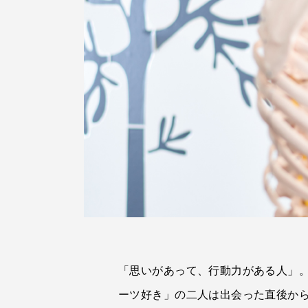
「思いがあって、行動力がある人」。
ーツ好き」の二人は出会った直後か