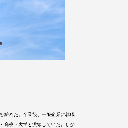
を離れた。卒業後、一般企業に就職
・高校・大学と没頭していた。しか