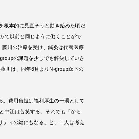
方を根本的に見直そうと動き始めた頃だ
ガで以前と同じように働くことがで
、藤川の治療を受け、鍼灸は代替医療
roupの課題を少しでも解決していき
藤川は、同年6月よりN-group傘下の
きる。費用負担は福利厚生の一環として
と中江は苦笑する。それでも「から
ビリティの鍵にもなる」と、二人は考え