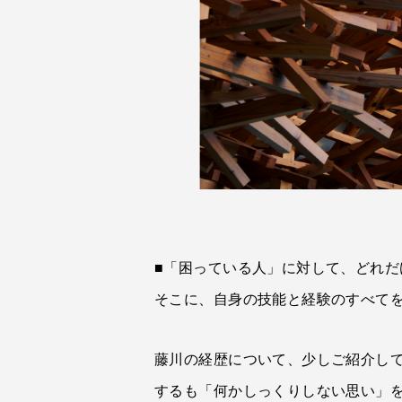
■「困っている人」に対して、どれだ
そこに、自身の技能と経験のすべて
藤川の経歴について、少しご紹介し
するも「何かしっくりしない思い」