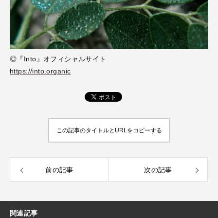
◎『Into』オフィシャルサイト
https://into.organic
この記事のタイトルとURLをコピーする
前の記事
次の記事
関連記事