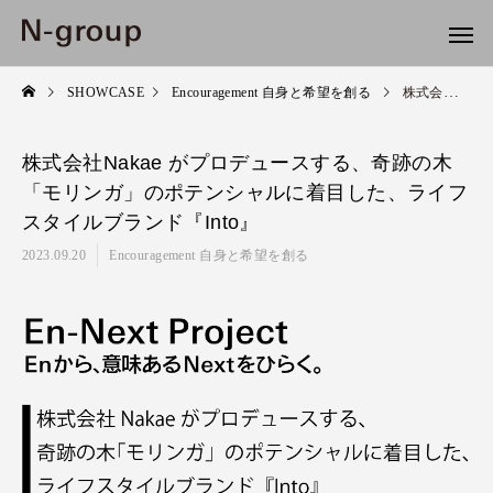
SHOWCASE
Encouragement 自身と希望を創る
株式会社Nakae がプロデュースする、奇跡の⽊「モリンガ」のポテンシャルに着⽬した、ライフスタイルブランド『Into』
株式会社Nakae がプロデュースする、奇跡の⽊
「モリンガ」のポテンシャルに着⽬した、ライフ
スタイルブランド『Into』
2023.09.20
Encouragement 自身と希望を創る