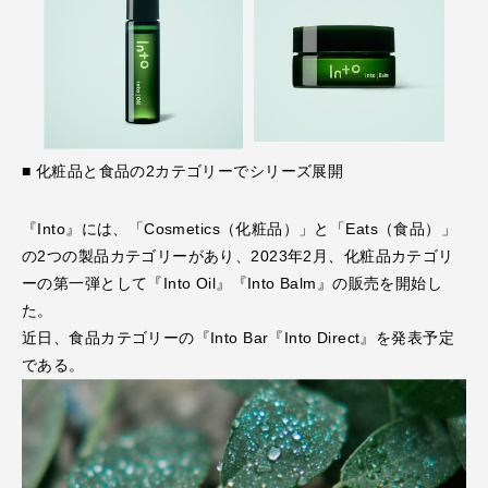
■ 化粧品と⾷品の2カテゴリーでシリーズ展開
『Into』には、「Cosmetics（化粧品）」と「Eats（⾷品）」
の2つの製品カテゴリーがあり、2023年2⽉、化粧品カテゴリ
ーの第⼀弾として『Into Oil』『Into Balm』の販売を開始し
た。
近⽇、⾷品カテゴリーの『Into Bar『Into Direct』を発表予定
である。