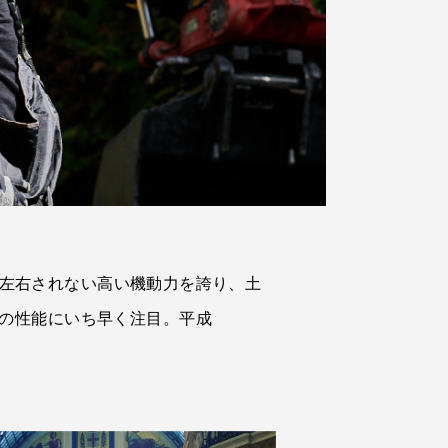
件に左右されない高い機動力を誇り、土
の性能にいち早く注目。平成