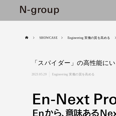
SHOWCASE
Engineering 実働の質を高める
「スパイダー」の⾼性能にい
2023.05.29
Engineering 実働の質を高める