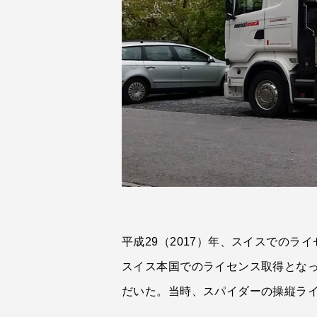
平成29（2017）年、スイスでの
スイス本国でのライセンス取得とな
だいた。当時、スパイダーの操縦ライ