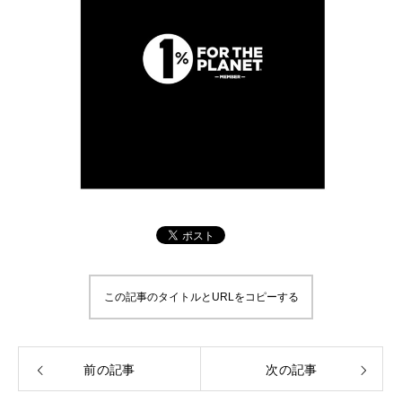
この記事のタイトルとURLをコピーする
前の記事
次の記事