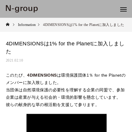
Information
4DIMENSIONSは1% for the Planetに加入しました
4DIMENSIONSは1% for the Planetに加入しまし
た
2021.02.10
このたび、
4DIMENSIONS
は環境保護団体1％ for the Planetの
メンバーに加入致しました。
当団体は自然環境保護の必要性を理解する企業の同盟で、参加
企業は産業が与える社会的・環境的影響を懸念しています。
彼らの献身的な草の根活動を支援して参ります。