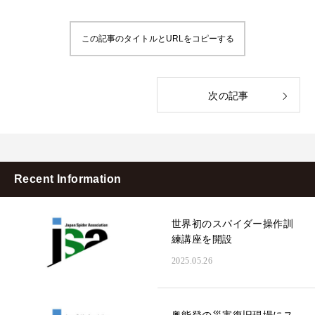
この記事のタイトルとURLをコピーする
次の記事
Recent Information
世界初のスパイダー操作訓
練講座を開設
2025.05.26
奥能登の災害復旧現場にス