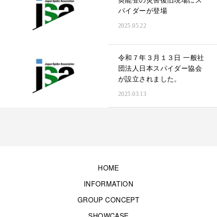
パイダーが登場
2025.05.22
令和７年３月１３日 一般社
団法人日本スパイダー協会
が設立されました。
2025.03.13
HOME
INFORMATION
GROUP CONCEPT
SHOWCASE